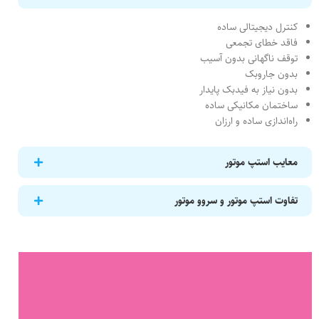
کنترل دیجیتالی ساده
فاقد خطای تجمعی
توقف ناگهانی بدون آسیب
بدون جاروبک
بدون نیاز به فیدبک پایدار
ساختمان مکانیکی ساده
راه‌اندازی ساده و ارزان
معایب استپ موتور
تفاوت استپ موتور و سروو موتور