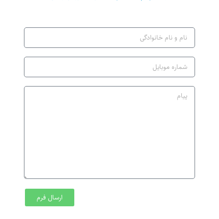
ارسال فرم