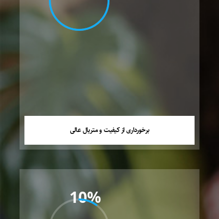
برخورداری از کیفیت و متریال عالی
10%