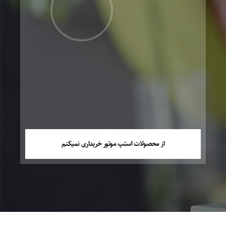
از محصولات استپ موتور خریداری نمیکنم