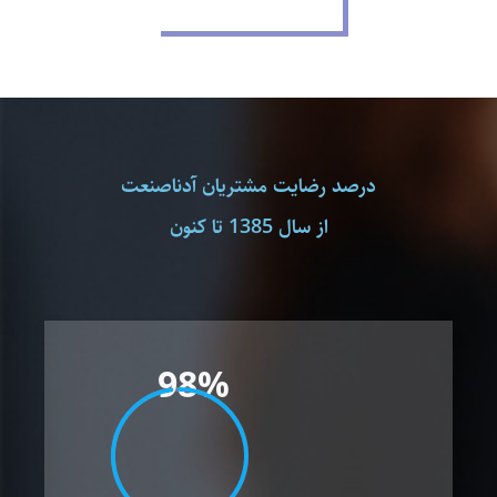
اطلاعات بیشتر
درصد رضایت مشتریان آدناصنعت
از سال 1385 تا کنون
98%